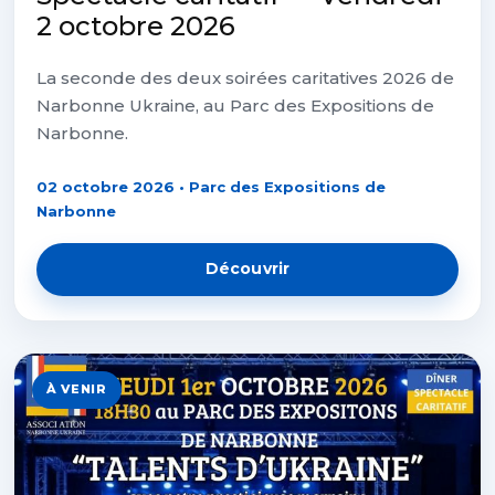
2 octobre 2026
La seconde des deux soirées caritatives 2026 de
Narbonne Ukraine, au Parc des Expositions de
Narbonne.
02 octobre 2026 • Parc des Expositions de
Narbonne
Découvrir
À VENIR