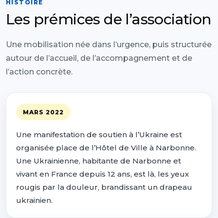
HISTOIRE
Les prémices de l’association
Une mobilisation née dans l’urgence, puis structurée
autour de l’accueil, de l’accompagnement et de
l’action concrète.
MARS 2022
Une manifestation de soutien à l’Ukraine est
organisée place de l’Hôtel de Ville à Narbonne.
Une Ukrainienne, habitante de Narbonne et
vivant en France depuis 12 ans, est là, les yeux
rougis par la douleur, brandissant un drapeau
ukrainien.