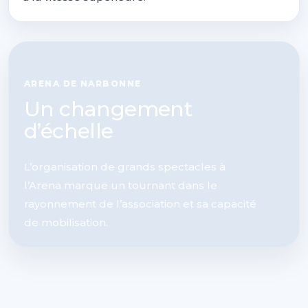
ARENA DE NARBONNE
Un changement
d’échelle
L’organisation de grands spectacles à
l’Arena marque un tournant dans le
rayonnement de l’association et sa capacité
de mobilisation.