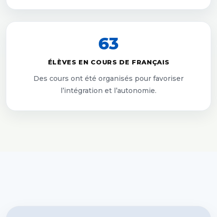
63
ÉLÈVES EN COURS DE FRANÇAIS
Des cours ont été organisés pour favoriser
l’intégration et l’autonomie.