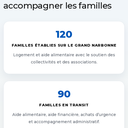
accompagner les familles
120
FAMILLES ÉTABLIES SUR LE GRAND NARBONNE
Logement et aide alimentaire avec le soutien des
collectivités et des associations.
90
FAMILLES EN TRANSIT
Aide alimentaire, aide financière, achats d’urgence
et accompagnement administratif.