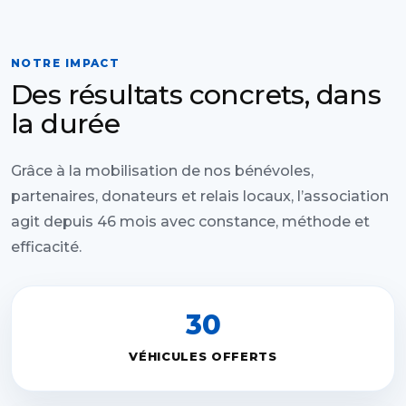
NOTRE IMPACT
Des résultats concrets, dans
la durée
Grâce à la mobilisation de nos bénévoles,
partenaires, donateurs et relais locaux, l’association
agit depuis 46 mois avec constance, méthode et
efficacité.
30
VÉHICULES OFFERTS