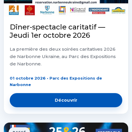
Dîner-spectacle caritatif —
Jeudi 1er octobre 2026
La première des deux soirées caritatives 2026
de Narbonne Ukraine, au Parc des Expositions
de Narbonne.
01 octobre 2026 • Parc des Expositions de
Narbonne
Découvrir