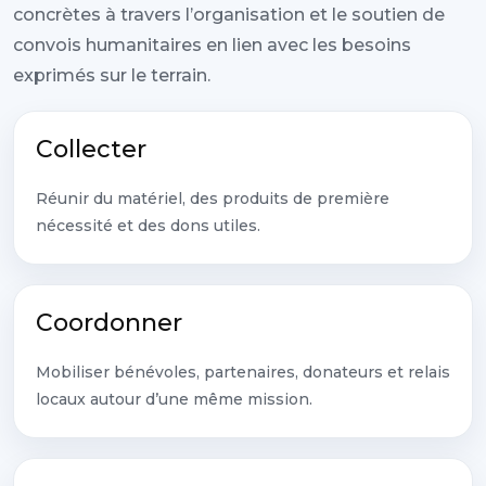
concrètes à travers l’organisation et le soutien de
convois humanitaires en lien avec les besoins
exprimés sur le terrain.
Collecter
Réunir du matériel, des produits de première
nécessité et des dons utiles.
Coordonner
Mobiliser bénévoles, partenaires, donateurs et relais
locaux autour d’une même mission.