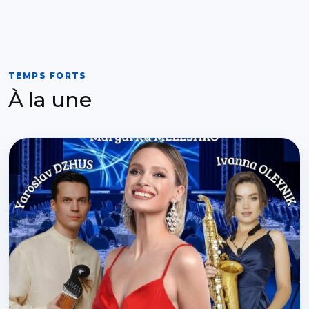
TEMPS FORTS
À la une