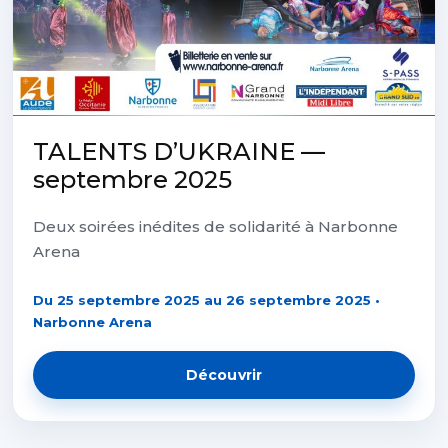
TALENTS D’UKRAINE —
septembre 2025
Deux soirées inédites de solidarité à Narbonne
Arena
Du 25 septembre 2025 au 26 septembre 2025 •
Narbonne Arena
Découvrir