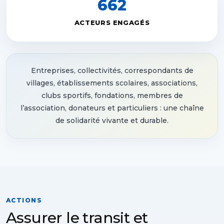
662
ACTEURS ENGAGÉS
Entreprises, collectivités, correspondants de
villages, établissements scolaires, associations,
clubs sportifs, fondations, membres de
l’association, donateurs et particuliers : une chaîne
de solidarité vivante et durable.
ACTIONS
Assurer le transit et