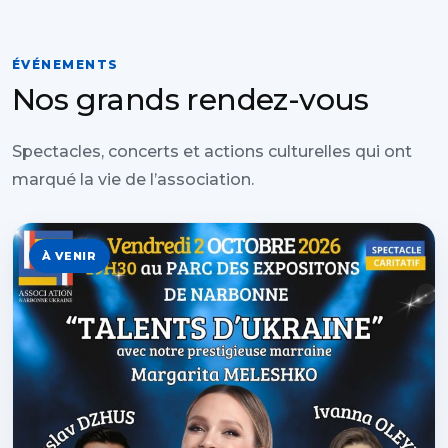
ÉVÉNEMENTS
Nos grands rendez-vous
Spectacles, concerts et actions culturelles qui ont
marqué la vie de l’association.
À VENIR