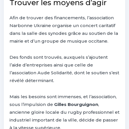
Trouver les moyens d’agir
Afin de trouver des financements, l’association
Narbonne Ukraine organise un concert caritatif
dans la salle des synodes grâce au soutien de la
mairie et d’un groupe de musique occitane.
Des fonds sont trouvés, auxquels s’ajoutent
l’aide d’entreprises ainsi que celle de
l’association Aude Solidarité, dont le soutien s’est
révélé déterminant.
Mais les besoins sont immenses, et l’association,
sous l’impulsion de
Gilles Bourguignon
,
ancienne gloire locale du rugby professionnel et
industriel important de la ville, décide de passer
à la vitesse supérieure.