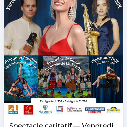
Spectacle caritatif — Vendredi