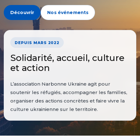
Découvrir
Nos événements
DEPUIS MARS 2022
Solidarité, accueil, culture
et action
L’association Narbonne Ukraine agit pour
soutenir les réfugiés, accompagner les familles,
organiser des actions concrètes et faire vivre la
culture ukrainienne sur le territoire.