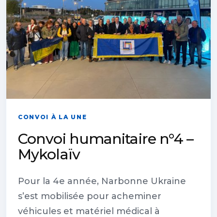
CONVOI À LA UNE
Convoi humanitaire n°4 –
Mykolaïv
Pour la 4e année, Narbonne Ukraine
s’est mobilisée pour acheminer
véhicules et matériel médical à