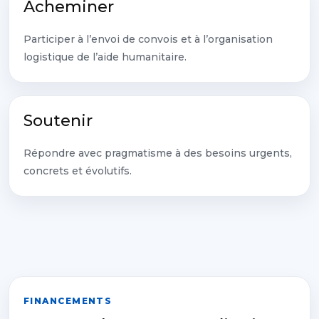
Acheminer
Participer à l’envoi de convois et à l’organisation
logistique de l’aide humanitaire.
Soutenir
Répondre avec pragmatisme à des besoins urgents,
concrets et évolutifs.
FINANCEMENTS