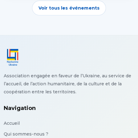
Voir tous les événements
Association engagée en faveur de l’Ukraine, au service de
l’accueil, de l’action humanitaire, de la culture et de la
coopération entre les territoires.
Navigation
Accueil
Qui sommes-nous ?