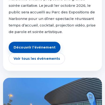
soirée caritative. Le jeudi 1er octobre 2026, le
public sera accueilli au Parc des Expositions de
Narbonne pour un dîner-spectacle réunissant
temps d’accueil, cocktail, projection vidéo, prise
de parole et soirée artistique.
Découvrir l’événement
Voir tous les événements