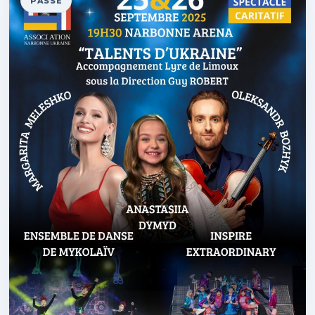
PASSÉ