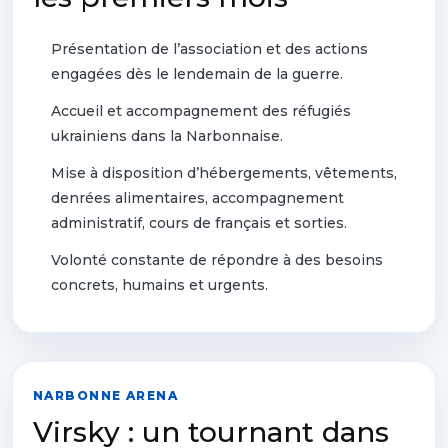
Présentation de l’association et des actions
engagées dès le lendemain de la guerre.
Accueil et accompagnement des réfugiés
ukrainiens dans la Narbonnaise.
Mise à disposition d’hébergements, vêtements,
denrées alimentaires, accompagnement
administratif, cours de français et sorties.
Volonté constante de répondre à des besoins
concrets, humains et urgents.
NARBONNE ARENA
Virsky : un tournant dans