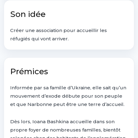
Son idée
Créer une association pour accueillir les
réfugiés qui vont arriver.
Prémices
Informée par sa famille d’Ukraine, elle sait qu’un
mouvement d’exode débute pour son peuple
et que Narbonne peut être une terre d’accueil.
Dès lors, Ioana Bashkina accueille dans son
propre foyer de nombreuses familles, bientôt