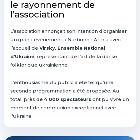
le rayonnement de
l’association
L’association annonçait son intention d’organiser
un grand événement à Narbonne Arena avec
l’accueil de
Virsky, Ensemble National
d’Ukraine
, représentant de l’art de la danse
folklorique ukrainienne.
L’enthousiasme du public a été tel qu’une
seconde programmation a été proposée. Au
total, près de
4 000 spectateurs
ont pu vivre un
moment de communion exceptionnel avec
l’Ukraine.