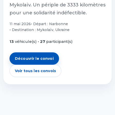
Mykolaïv. Un périple de 3333 kilomètres
pour une solidarité indéfectible.
11 mai 2026
• Départ : Narbonne
• Destination : Mykolaïv, Ukraine
13
véhicule(s) •
27
participant(s)
Découvrir le convoi
Voir tous les convois