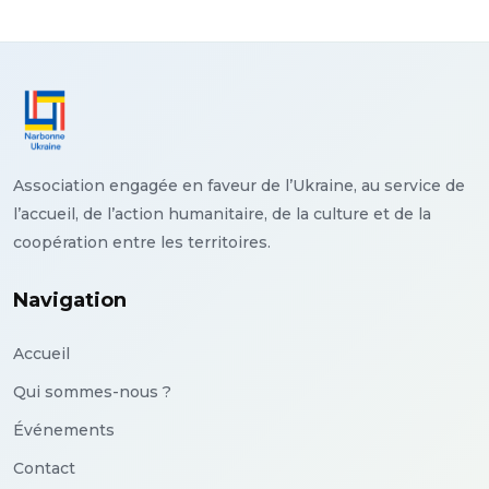
Association engagée en faveur de l’Ukraine, au service de
l’accueil, de l’action humanitaire, de la culture et de la
coopération entre les territoires.
Navigation
Accueil
Qui sommes-nous ?
Événements
Contact