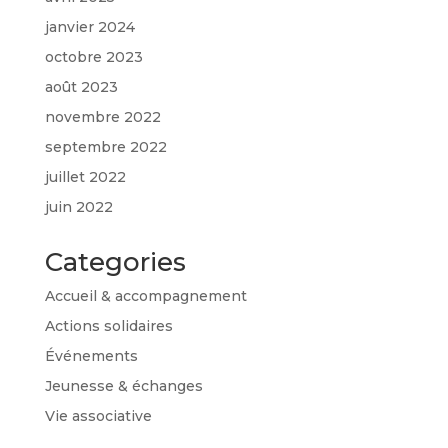
janvier 2024
octobre 2023
août 2023
novembre 2022
septembre 2022
juillet 2022
juin 2022
Categories
Accueil & accompagnement
Actions solidaires
Événements
Jeunesse & échanges
Vie associative