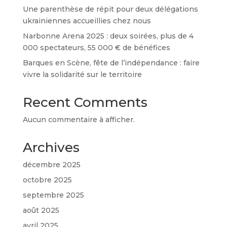
Une parenthèse de répit pour deux délégations
ukrainiennes accueillies chez nous
Narbonne Arena 2025 : deux soirées, plus de 4
000 spectateurs, 55 000 € de bénéfices
Barques en Scène, fête de l’indépendance : faire
vivre la solidarité sur le territoire
Recent Comments
Aucun commentaire à afficher.
Archives
décembre 2025
octobre 2025
septembre 2025
août 2025
avril 2025