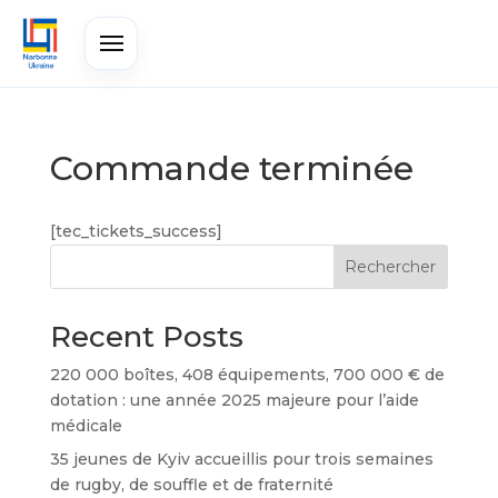
Commande terminée
[tec_tickets_success]
Rechercher
Recent Posts
220 000 boîtes, 408 équipements, 700 000 € de
dotation : une année 2025 majeure pour l’aide
médicale
35 jeunes de Kyiv accueillis pour trois semaines
de rugby, de souffle et de fraternité