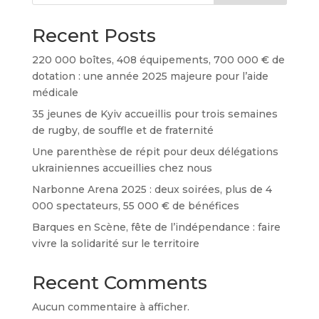
Recent Posts
220 000 boîtes, 408 équipements, 700 000 € de
dotation : une année 2025 majeure pour l’aide
médicale
35 jeunes de Kyiv accueillis pour trois semaines
de rugby, de souffle et de fraternité
Une parenthèse de répit pour deux délégations
ukrainiennes accueillies chez nous
Narbonne Arena 2025 : deux soirées, plus de 4
000 spectateurs, 55 000 € de bénéfices
Barques en Scène, fête de l’indépendance : faire
vivre la solidarité sur le territoire
Recent Comments
Aucun commentaire à afficher.