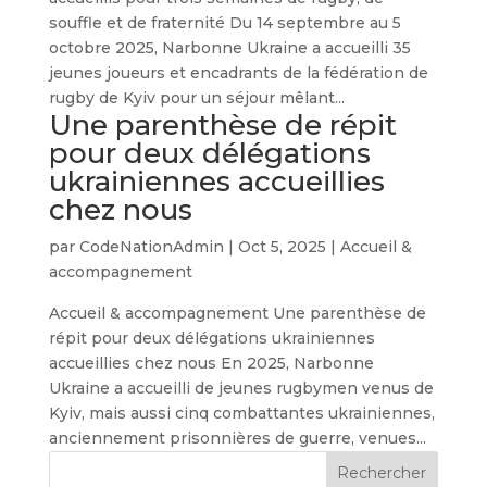
souffle et de fraternité Du 14 septembre au 5
octobre 2025, Narbonne Ukraine a accueilli 35
jeunes joueurs et encadrants de la fédération de
rugby de Kyiv pour un séjour mêlant...
Une parenthèse de répit
pour deux délégations
ukrainiennes accueillies
chez nous
par
CodeNationAdmin
|
Oct 5, 2025
|
Accueil &
accompagnement
Accueil & accompagnement Une parenthèse de
répit pour deux délégations ukrainiennes
accueillies chez nous En 2025, Narbonne
Ukraine a accueilli de jeunes rugbymen venus de
Kyiv, mais aussi cinq combattantes ukrainiennes,
anciennement prisonnières de guerre, venues...
Rechercher