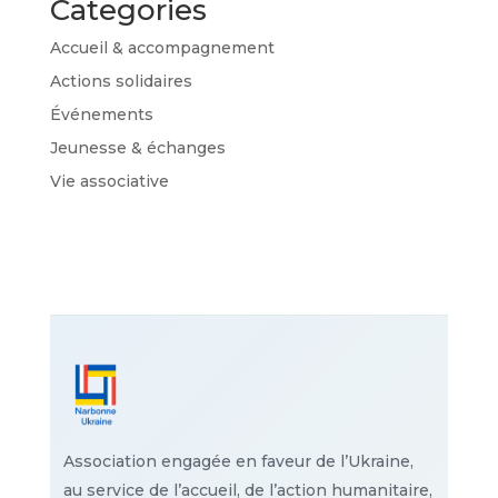
Categories
Accueil & accompagnement
Actions solidaires
Événements
Jeunesse & échanges
Vie associative
Association engagée en faveur de l’Ukraine,
au service de l’accueil, de l’action humanitaire,