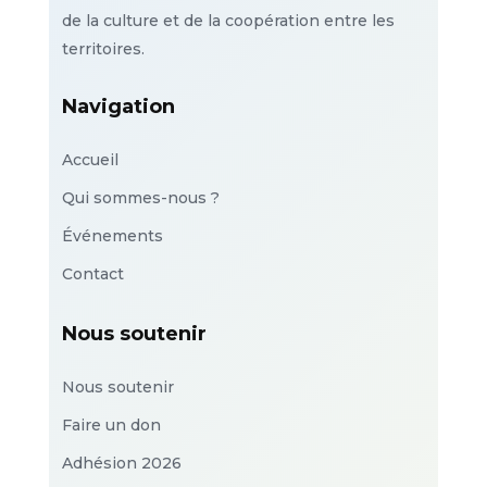
de la culture et de la coopération entre les
territoires.
Navigation
Accueil
Qui sommes-nous ?
Événements
Contact
Nous soutenir
Nous soutenir
Faire un don
Adhésion 2026