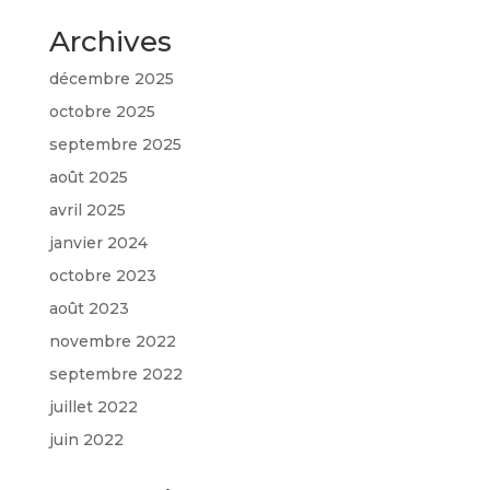
Archives
décembre 2025
octobre 2025
septembre 2025
août 2025
avril 2025
janvier 2024
octobre 2023
août 2023
novembre 2022
septembre 2022
juillet 2022
juin 2022