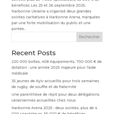
bénéfices Les 25 et 26 septembre 2025,
Narbonne Ukraine a organisé deux grandes
soirées caritatives à Narbonne Arena, marquées
par une forte mobilisation du public et une
portée...
Rechercher
Recent Posts
220 000 boîtes, 408 équipements, 700 000 € de
dotation : une année 2025 majeure pour l’aide
médicale
35 jeunes de Kyiv accueillis pour trois semaines
de rugby, de souffle et de fraternité
Une parenthèse de répit pour deux délégations
ukrainiennes accueillies chez nous
Narbonne Arena 2025 : deux soirées, plus de 4
000 spectateurs, 55 000 € de bénéfices