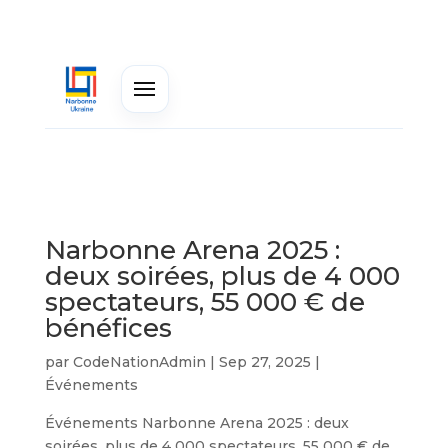
Narbonne Arena 2025 :
deux soirées, plus de 4 000
spectateurs, 55 000 € de
bénéfices
par
CodeNationAdmin
|
Sep 27, 2025
|
Événements
Événements Narbonne Arena 2025 : deux
soirées, plus de 4 000 spectateurs, 55 000 € de