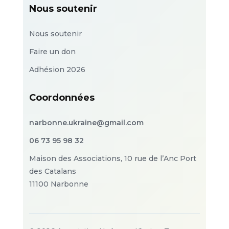
Nous soutenir
Nous soutenir
Faire un don
Adhésion 2026
Coordonnées
narbonne.ukraine@gmail.com
06 73 95 98 32
Maison des Associations, 10 rue de l’Anc Port
des Catalans
11100 Narbonne