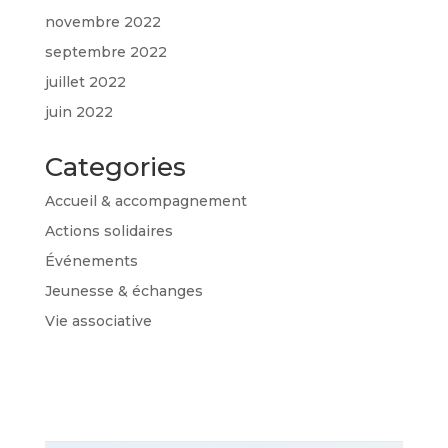
novembre 2022
septembre 2022
juillet 2022
juin 2022
Categories
Accueil & accompagnement
Actions solidaires
Événements
Jeunesse & échanges
Vie associative