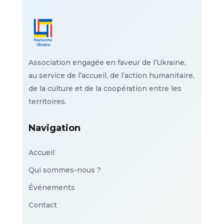
Association engagée en faveur de l’Ukraine,
au service de l’accueil, de l’action humanitaire,
de la culture et de la coopération entre les
territoires.
Navigation
Accueil
Qui sommes-nous ?
Événements
Contact