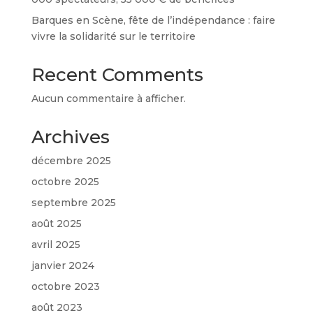
Barques en Scène, fête de l’indépendance : faire
vivre la solidarité sur le territoire
Recent Comments
Aucun commentaire à afficher.
Archives
décembre 2025
octobre 2025
septembre 2025
août 2025
avril 2025
janvier 2024
octobre 2023
août 2023