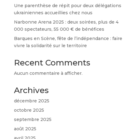
Une parenthèse de répit pour deux délégations
ukrainiennes accueillies chez nous
Narbonne Arena 2025 : deux soirées, plus de 4
000 spectateurs, 55 000 € de bénéfices
Barques en Scène, fête de l’indépendance : faire
vivre la solidarité sur le territoire
Recent Comments
Aucun commentaire à afficher.
Archives
décembre 2025
octobre 2025
septembre 2025
août 2025
avril 2025