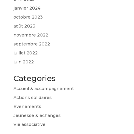
janvier 2024
octobre 2023
août 2023
novembre 2022
septembre 2022
juillet 2022
juin 2022
Categories
Accueil & accompagnement
Actions solidaires
Événements
Jeunesse & échanges
Vie associative