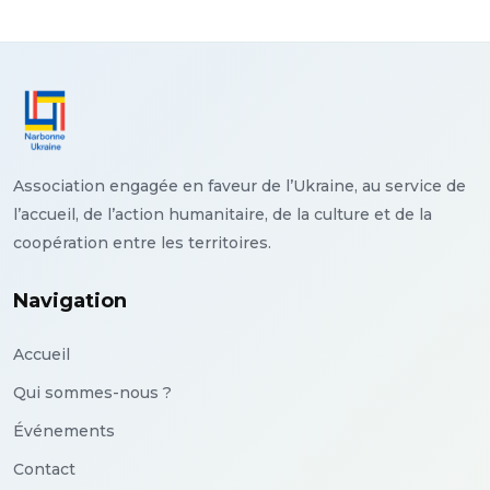
Association engagée en faveur de l’Ukraine, au service de
l’accueil, de l’action humanitaire, de la culture et de la
coopération entre les territoires.
Navigation
Accueil
Qui sommes-nous ?
Événements
Contact