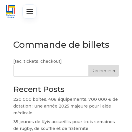
Commande de billets
[tec_tickets_checkout]
Rechercher
Recent Posts
220 000 boîtes, 408 équipements, 700 000 € de
dotation : une année 2025 majeure pour l’aide
médicale
35 jeunes de Kyiv accueillis pour trois semaines
de rugby, de souffle et de fraternité