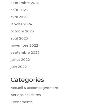
septembre 2025
août 2025
avril 2025
janvier 2024
octobre 2023
août 2023
novembre 2022
septembre 2022
juillet 2022
juin 2022
Categories
Accueil & accompagnement
Actions solidaires
Événements