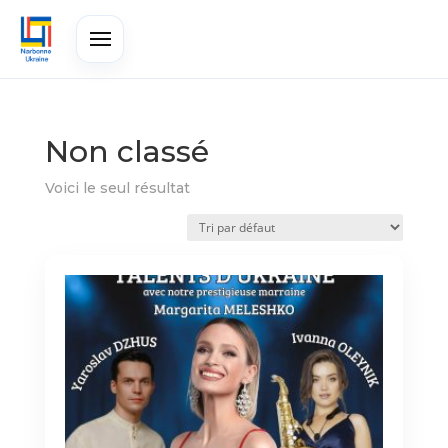
Non classé
Voici le seul résultat