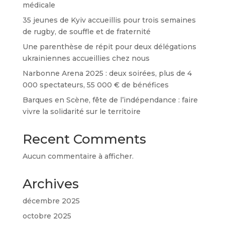
médicale
35 jeunes de Kyiv accueillis pour trois semaines
de rugby, de souffle et de fraternité
Une parenthèse de répit pour deux délégations
ukrainiennes accueillies chez nous
Narbonne Arena 2025 : deux soirées, plus de 4
000 spectateurs, 55 000 € de bénéfices
Barques en Scène, fête de l’indépendance : faire
vivre la solidarité sur le territoire
Recent Comments
Aucun commentaire à afficher.
Archives
décembre 2025
octobre 2025