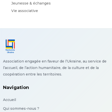
Jeunesse & échanges
Vie associative
Association engagée en faveur de l’Ukraine, au service de
l’accueil, de l’action humanitaire, de la culture et de la
coopération entre les territoires.
Navigation
Accueil
Qui sommes-nous ?