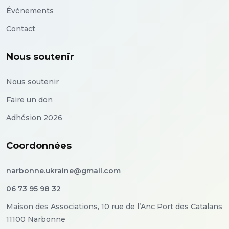
Événements
Contact
Nous soutenir
Nous soutenir
Faire un don
Adhésion 2026
Coordonnées
narbonne.ukraine@gmail.com
06 73 95 98 32
Maison des Associations, 10 rue de l’Anc Port des Catalans
11100 Narbonne