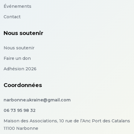
Événements
Contact
Nous soutenir
Nous soutenir
Faire un don
Adhésion 2026
Coordonnées
narbonne.ukraine@gmail.com
06 73 95 98 32
Maison des Associations, 10 rue de l’Anc Port des Catalans
11100 Narbonne