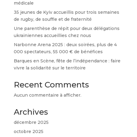
médicale
35 jeunes de Kyiv accueillis pour trois semaines
de rugby, de souffle et de fraternité
Une parenthèse de répit pour deux délégations
ukrainiennes accueillies chez nous
Narbonne Arena 2025 : deux soirées, plus de 4
000 spectateurs, 55 000 € de bénéfices
Barques en Scène, fête de l’indépendance : faire
vivre la solidarité sur le territoire
Recent Comments
Aucun commentaire à afficher.
Archives
décembre 2025
octobre 2025