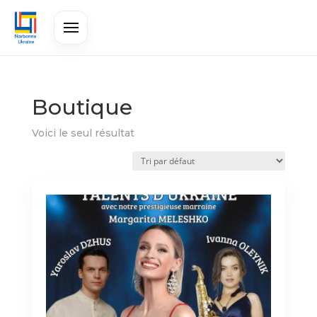
Boutique
Voici le seul résultat