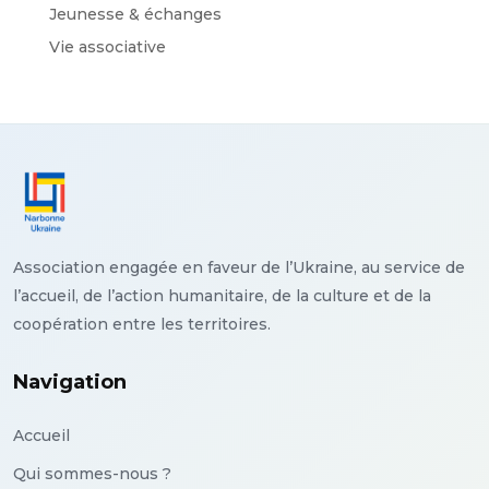
Jeunesse & échanges
Vie associative
Association engagée en faveur de l’Ukraine, au service de
l’accueil, de l’action humanitaire, de la culture et de la
coopération entre les territoires.
Navigation
Accueil
Qui sommes-nous ?