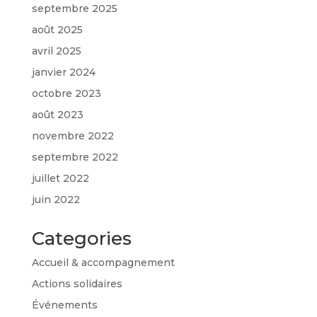
septembre 2025
août 2025
avril 2025
janvier 2024
octobre 2023
août 2023
novembre 2022
septembre 2022
juillet 2022
juin 2022
Categories
Accueil & accompagnement
Actions solidaires
Événements