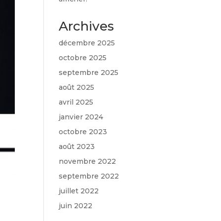
Archives
décembre 2025
octobre 2025
septembre 2025
août 2025
avril 2025
janvier 2024
octobre 2023
août 2023
novembre 2022
septembre 2022
juillet 2022
juin 2022