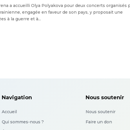
na a accueilli Olya Polyakova pour deux concerts organisés 
ukrainienne, engagée en faveur de son pays, y proposait une
 à la guerre et à...
Navigation
Nous soutenir
Accueil
Nous soutenir
Qui sommes-nous ?
Faire un don