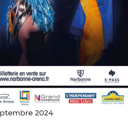
ptembre 2024