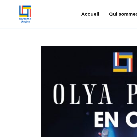
Accueil
Qui sommes