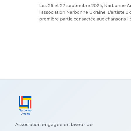
Les 26 et 27 septembre 2024, Narbonne Are
l’association Narbonne Ukraine. L’artiste 
première partie consacrée aux chansons liées
Association engagée en faveur de