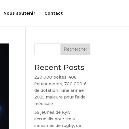
Nous soutenir
Contact
Rechercher
Recent Posts
220 000 boîtes, 408
équipements, 700 000 €
de dotation : une année
2025 majeure pour l’aide
médicale
35 jeunes de Kyiv
accueillis pour trois
semaines de rugby, de