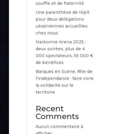
souffle et de fraternité
Une parenthèse de répit
pour deux délégations
ukrainiennes accueillies
chez nous
Narbonne Arena 2025 :
deux soirées, plus de 4
000 spectateurs, 55 000 €
de bénéfices
Barques en Scène, fête de
l’indépendance : faire vivre
la solidarité sur le
territoire
Recent
Comments
Aucun commentaire à
afficher.