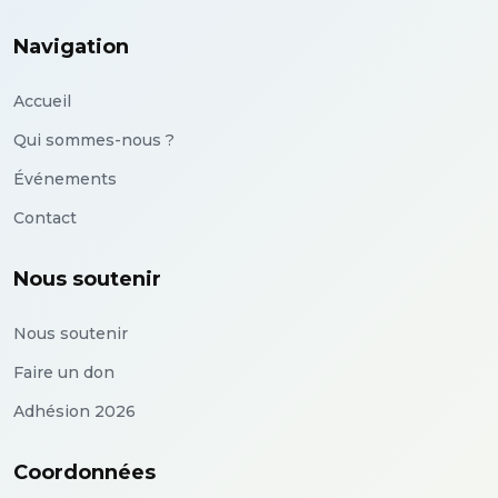
Navigation
Accueil
Qui sommes-nous ?
Événements
Contact
Nous soutenir
Nous soutenir
Faire un don
Adhésion 2026
Coordonnées