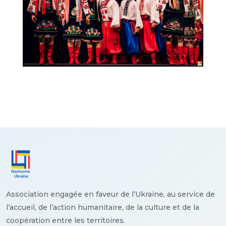
Association engagée en faveur de l’Ukraine, au service de
l’accueil, de l’action humanitaire, de la culture et de la
coopération entre les territoires.