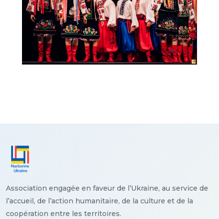
Association engagée en faveur de l’Ukraine, au service de
l’accueil, de l’action humanitaire, de la culture et de la
coopération entre les territoires.