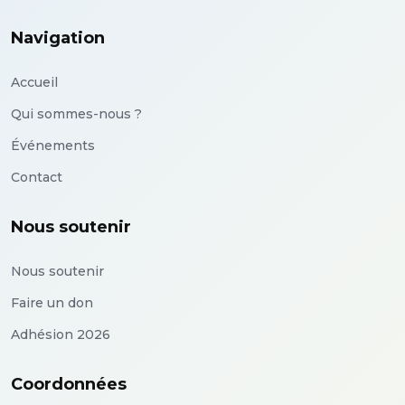
Navigation
Accueil
Qui sommes-nous ?
Événements
Contact
Nous soutenir
Nous soutenir
Faire un don
Adhésion 2026
Coordonnées