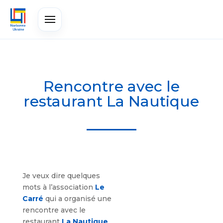
Rencontre avec le
restaurant La Nautique
Je veux dire quelques
mots à l’association
Le
Carré
qui a organisé une
rencontre avec le
restaurant
La Nautique