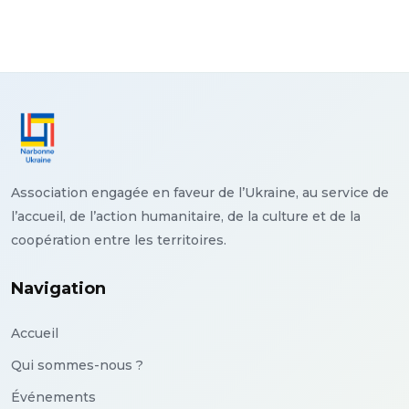
Association engagée en faveur de l’Ukraine, au service de
l’accueil, de l’action humanitaire, de la culture et de la
coopération entre les territoires.
Navigation
Accueil
Qui sommes-nous ?
Événements