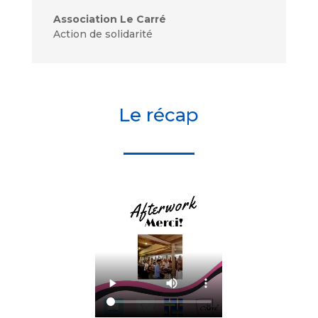
Association Le Carré
Action de solidarité
Le récap