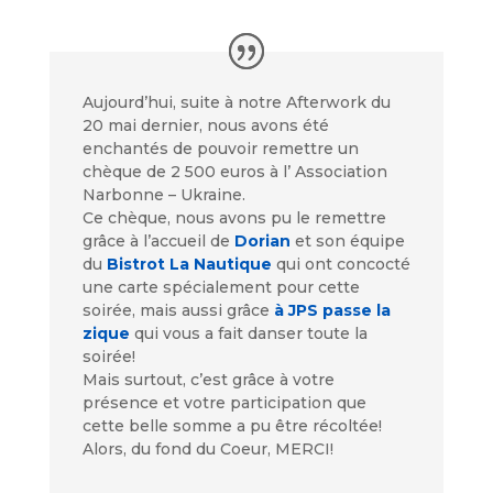
Aujourd’hui, suite à notre Afterwork du
20 mai dernier, nous avons été
enchantés de pouvoir remettre un
chèque de 2 500 euros à l’ Association
Narbonne – Ukraine.
Ce chèque, nous avons pu le remettre
grâce à l’accueil de
Dorian
et son équipe
du
Bistrot La Nautique
qui ont concocté
une carte spécialement pour cette
soirée, mais aussi grâce
à JPS passe la
zique
qui vous a fait danser toute la
soirée!
Mais surtout, c’est grâce à votre
présence et votre participation que
cette belle somme a pu être récoltée!
Alors, du fond du Coeur, MERCI!