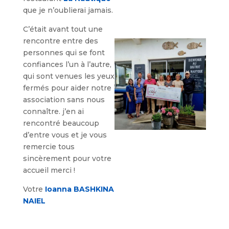
que je n’oublierai jamais.
C’était avant tout une
rencontre entre des
personnes qui se font
confiances l’un à l’autre,
qui sont venues les yeux
fermés pour aider notre
association sans nous
connaître. j’en ai
rencontré beaucoup
d’entre vous et je vous
remercie tous
sincèrement pour votre
accueil merci !
Votre
Ioanna BASHKINA
NAIEL