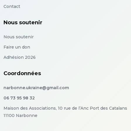
Contact
Nous soutenir
Nous soutenir
Faire un don
Adhésion 2026
Coordonnées
narbonne.ukraine@gmail.com
06 73 95 98 32
Maison des Associations, 10 rue de l’Anc Port des Catalans
11100 Narbonne