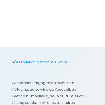
Association engagée en faveur de
l’Ukraine, au service de l’accueil, de
l’action humanitaire, de la culture et de
la coopération entre les territoires.