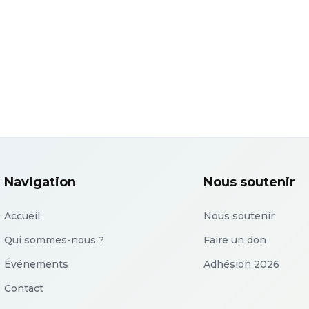
Navigation
Nous soutenir
Accueil
Nous soutenir
Qui sommes-nous ?
Faire un don
Événements
Adhésion 2026
Contact