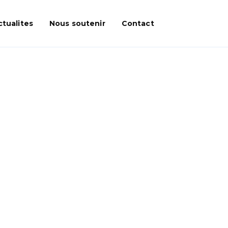
ctualites
Nous soutenir
Contact