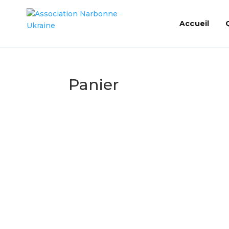
Accueil
Panier