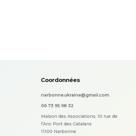
Coordonnées
narbonne.ukraine@gmail.com
06 73 95 98 32
Maison des Associations, 10 rue de
l’Anc Port des Catalans
11100 Narbonne