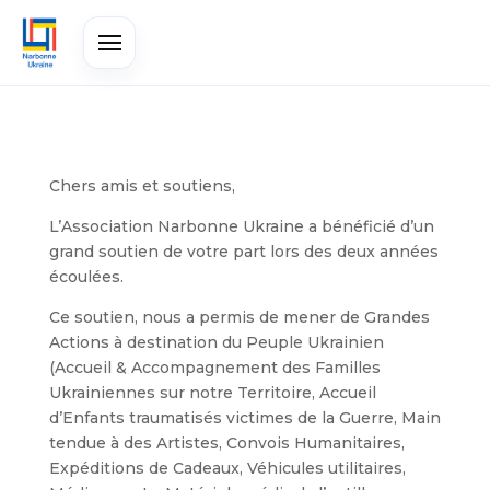
Chers amis et soutiens,
L’Association Narbonne Ukraine a bénéficié d’un
grand soutien de votre part lors des deux années
écoulées.
Ce soutien, nous a permis de mener de Grandes
Actions à destination du Peuple Ukrainien
(Accueil & Accompagnement des Familles
Ukrainiennes sur notre Territoire, Accueil
d’Enfants traumatisés victimes de la Guerre, Main
tendue à des Artistes, Convois Humanitaires,
Expéditions de Cadeaux, Véhicules utilitaires,