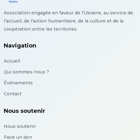
Association engagée en faveur de l’Ukraine, au service de
l’accueil, de l’action humanitaire, de la culture et de la
coopération entre les territoires.
Navigation
Accueil
Qui sommes-nous ?
Événements
Contact
Nous soutenir
Nous soutenir
Faire un don