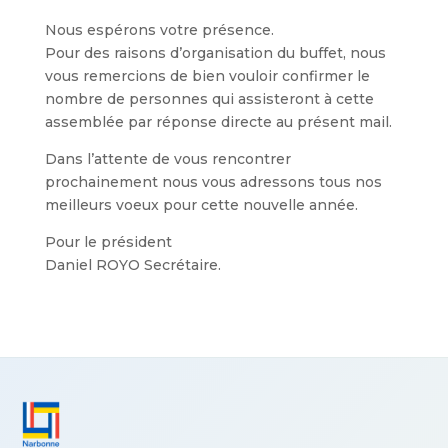
Nous espérons votre présence.
Pour des raisons d’organisation du buffet, nous
vous remercions de bien vouloir confirmer le
nombre de personnes qui assisteront à cette
assemblée par réponse directe au présent mail.
Dans l’attente de vous rencontrer
prochainement nous vous adressons tous nos
meilleurs voeux pour cette nouvelle année.
Pour le président
Daniel ROYO Secrétaire.