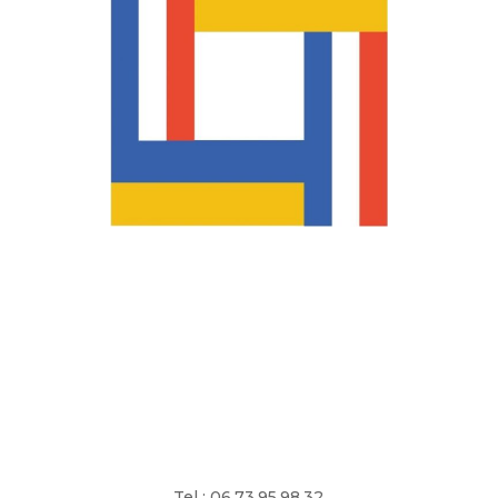
Tel : 06.73.95.98.32