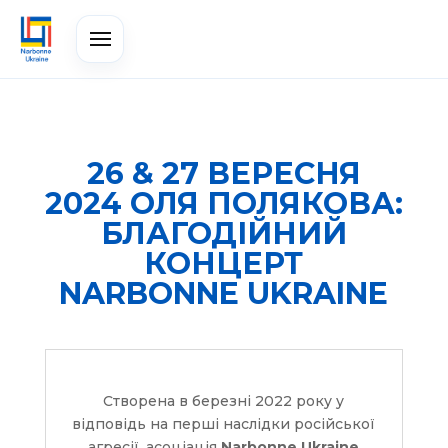
26 & 27 ВЕРЕСНЯ
2024 ОЛЯ ПОЛЯКОВА:
БЛАГОДІЙНИЙ
КОНЦЕРТ
NARBONNE UKRAINE
Створена в березні 2022 року у
відповідь на перші наслідки російської
агресії, асоціація
Narbonne Ukraine