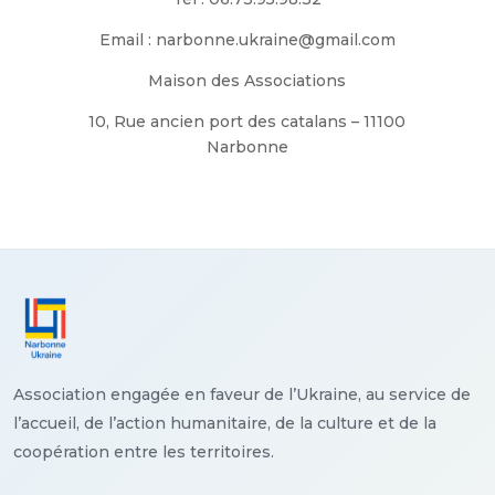
Email : narbonne.ukraine@gmail.com
Maison des Associations
10, Rue ancien port des catalans – 11100
Narbonne
Association engagée en faveur de l’Ukraine, au service de
l’accueil, de l’action humanitaire, de la culture et de la
coopération entre les territoires.