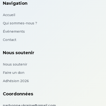
Navigation
Accueil
Qui sommes-nous ?
Événements
Contact
Nous soutenir
Nous soutenir
Faire un don
Adhésion 2026
Coordonnées
narbonne.ukraine@gmail.com