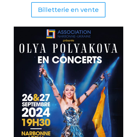
Billetterie en vente